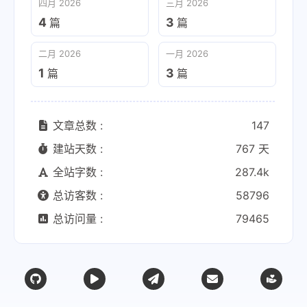
四月 2026
三月 2026
4
3
篇
篇
二月 2026
一月 2026
1
3
篇
篇
文章总数 :
147
建站天数 :
767 天
全站字数 :
287.4k
总访客数 :
58796
总访问量 :
79465