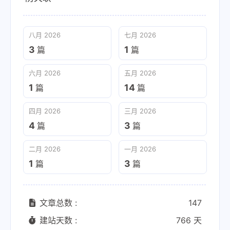
八月 2026
七月 2026
3
1
篇
篇
六月 2026
五月 2026
1
14
篇
篇
四月 2026
三月 2026
4
3
篇
篇
二月 2026
一月 2026
1
3
篇
篇
文章总数 :
147
建站天数 :
766 天