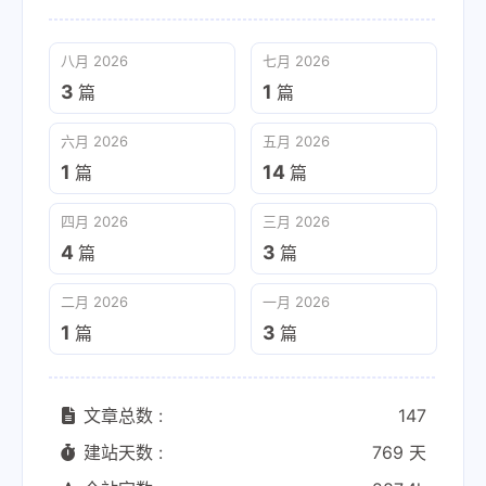
八月 2026
七月 2026
3
1
篇
篇
六月 2026
五月 2026
1
14
篇
篇
四月 2026
三月 2026
4
3
篇
篇
二月 2026
一月 2026
1
3
篇
篇
文章总数 :
147
建站天数 :
769 天