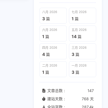
八月 2026
七月 2026
3
1
篇
篇
六月 2026
五月 2026
1
14
篇
篇
四月 2026
三月 2026
4
3
篇
篇
二月 2026
一月 2026
1
3
篇
篇
文章总数 :
147
建站天数 :
768 天
全站字数 :
287.4k