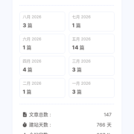
八月 2026
七月 2026
3
1
篇
篇
六月 2026
五月 2026
1
14
篇
篇
四月 2026
三月 2026
4
3
篇
篇
二月 2026
一月 2026
1
3
篇
篇
文章总数 :
147
建站天数 :
766 天