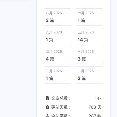
八月 2026
七月 2026
3
1
篇
篇
六月 2026
五月 2026
1
14
篇
篇
四月 2026
三月 2026
4
3
篇
篇
二月 2026
一月 2026
1
3
篇
篇
文章总数 :
147
建站天数 :
768 天
全站字数 :
287.4k