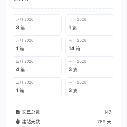
八月 2026
七月 2026
3
1
篇
篇
六月 2026
五月 2026
1
14
篇
篇
四月 2026
三月 2026
4
3
篇
篇
二月 2026
一月 2026
1
3
篇
篇
文章总数 :
147
建站天数 :
769 天