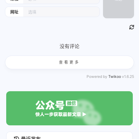
网址
没有评论
查看更多
Powered by
Twikoo
v1.6.25
最近发布