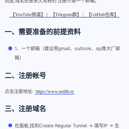
用途,域名还是永久免费的.注册只需一个邮箱。
【YouTube频道】 |
【Telegram群】 |
【GitHub仓库】
一、需要准备的前提资料
1、一个邮箱（建议用gmail、outlook、qq等大厂邮
箱）
二、注册帐号
点击注册地址:
https://www.netlib.re
三、注册域名
在面板,找到Create Regular Tunnel -> 填写IP -> 生