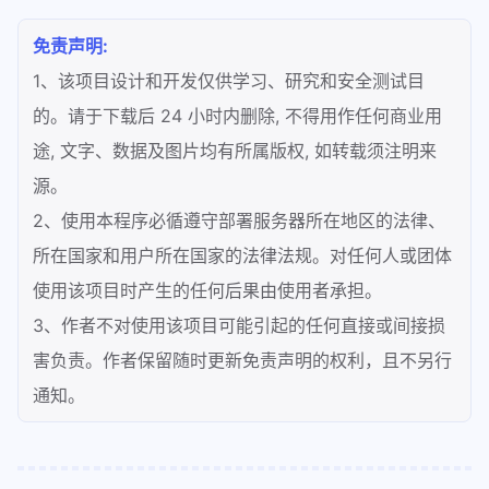
免责声明:
1、该项目设计和开发仅供学习、研究和安全测试目
的。请于下载后 24 小时内删除, 不得用作任何商业用
途, 文字、数据及图片均有所属版权, 如转载须注明来
源。
2、使用本程序必循遵守部署服务器所在地区的法律、
所在国家和用户所在国家的法律法规。对任何人或团体
使用该项目时产生的任何后果由使用者承担。
3、作者不对使用该项目可能引起的任何直接或间接损
害负责。作者保留随时更新免责声明的权利，且不另行
通知。