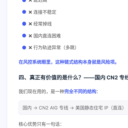
❌ 延迟高
❌ 连接不稳定
❌ 经常掉线
❌ 国内直连困难
❌ 行为轨迹异常（多跳）
在风控系统眼里，这种链式结构本身就是风险项。
四、真正有价值的是什么？——国内 CN2 专线
我们现在用的，是一种
完全不同的结构
：
国内 → CN2 AIG 专线 → 美国静态住宅 IP（直连）
核心优势只有一句话：