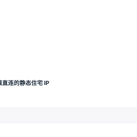
直连的静态住宅 IP