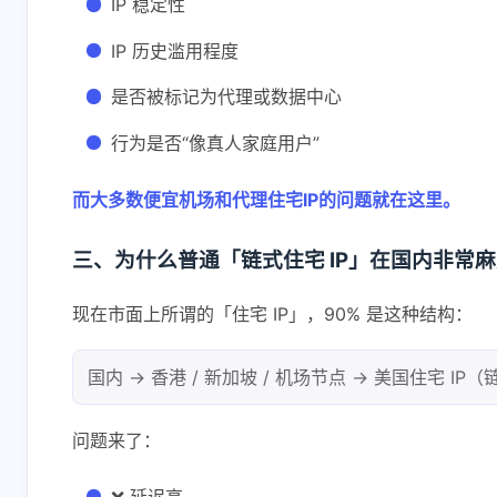
IP 稳定性
IP 历史滥用程度
是否被标记为代理或数据中心
行为是否“像真人家庭用户”
而大多数便宜机场和代理住宅IP的问题就在这里。
三、为什么普通「链式住宅 IP」在国内非常
现在市面上所谓的「住宅 IP」，90% 是这种结构：
国内 → 香港 / 新加坡 / 机场节点 → 美国住宅 IP
问题来了：