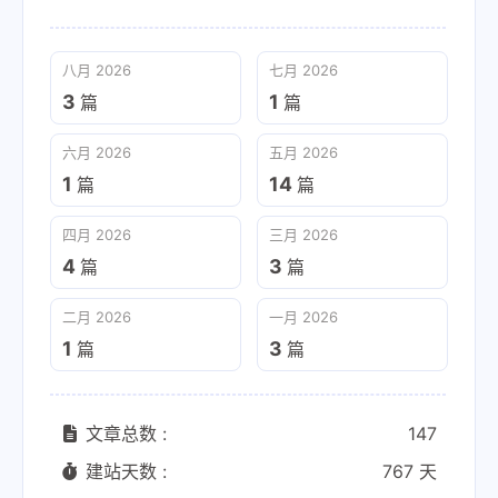
八月 2026
七月 2026
3
1
篇
篇
六月 2026
五月 2026
1
14
篇
篇
四月 2026
三月 2026
4
3
篇
篇
二月 2026
一月 2026
1
3
篇
篇
文章总数 :
147
建站天数 :
767 天